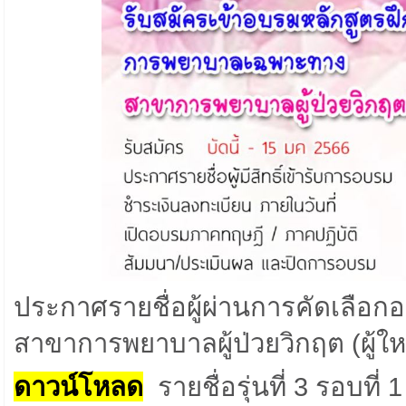
ประกาศรายชื่อผู้ผ่านการคัดเลื
สาขาการพยาบาลผู้ป่วยวิกฤต (ผู้ใหญ
ดาวน์โหลด
รายชื่อรุ่นที่ 3 รอบที่ 