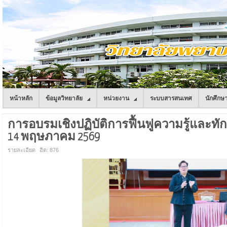
หน้าหลัก
ข้อมูลวิทยาลัย
หน่วยงาน
ระบบสารสนเทศ
นักศึกษ
การอบรมเชิงปฏิบัติการฟื้นฟูความรู้และทักษะ
14 พฤษภาคม 2569
รายละเอียด
ฮิต: 876