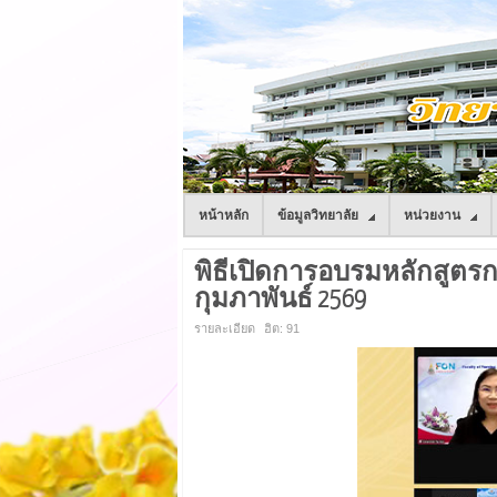
หน้าหลัก
ข้อมูลวิทยาลัย
หน่วยงาน
พิธีเปิดการอบรมหลักสูตร
กุมภาพันธ์ 2569
รายละเอียด
ฮิต: 91