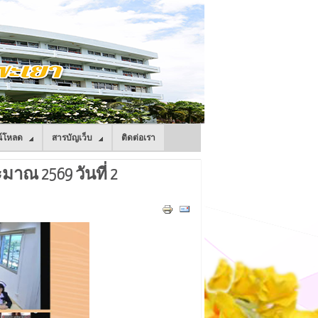
์โหลด
สารบัญเว็บ
ติดต่อเรา
ณ 2569 วันที่ 2