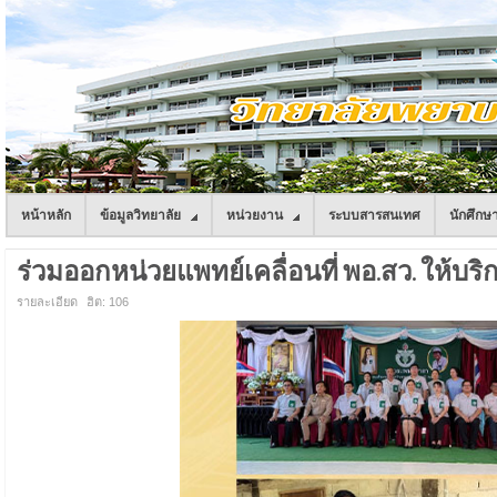
หน้าหลัก
ข้อมูลวิทยาลัย
หน่วยงาน
ระบบสารสนเทศ
นักศึกษ
ร่วมออกหน่วยแพทย์เคลื่อนที่ พอ.สว. ให้บริ
รายละเอียด
ฮิต: 106