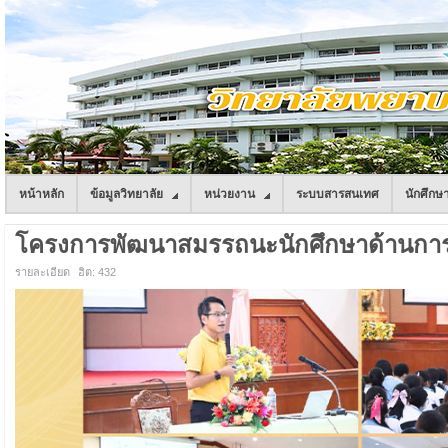
หน้าหลัก
ข้อมูลวิทยาลัย
หน่วยงาน
ระบบสารสนเทศ
นักศึกษ
โครงการพัฒนาสมรรถนะนักศึกษาด้านการวิจ
รายละเอียด
ฮิต: 432