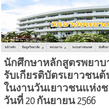
หน้าหลัก
ข้อมูลวิทยาลัย
หน่วยงาน
ระบบสารสนเทศ
นักศึกษ
นักศึกษาหลักสูตรพยาบาล
รับเกียรติบัตรเยาวชนต
ในงานวันเยาวชนแห่งชาต
วันที่ 20 กันยายน 2566