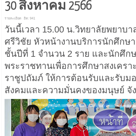
30 สิงหาคม 2566
รายละเอียด
ฮิต: 941
วันนี้เวลา 15.00 น.วิทยาลัยพยาบ
ศรีวิชัย หัวหน้างานบริการนักศึ
ชั้นปีที่ 1 จำนวน 2 ราย และนักศึกษ
พระราชทานเพื่อการศึกษาสงเคราะ
ราชูปถัมภ์ ให้การต้อนรับและรับ
สังคมและความมั่นคงของมนุษย์ จั