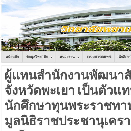
หน้าหลัก
ข้อมูลวิทยาลัย
หน่วยงาน
ระบบสารสนเทศ
นักศึกษ
ผู้แทนสำนักงานพัฒนาส
จังหวัดพะเยา เป็นตัวแ
นักศึกษาทุนพระราชทาน
มูลนิธิราชประชานุเคราะ