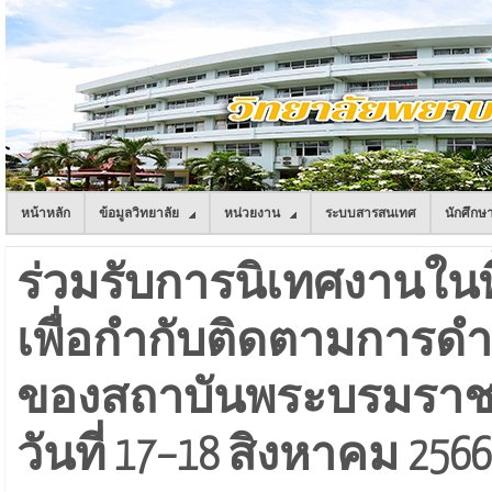
หน้าหลัก
ข้อมูลวิทยาลัย
หน่วยงาน
ระบบสารสนเทศ
นักศึกษ
ร่วมรับการนิเทศงานในพื้น
เพื่อกำกับติดตามการด
ของสถาบันพระบรมราชช
วันที่ 17–18 สิงหาคม 2566