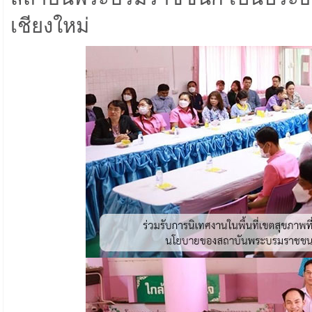
เชียงใหม่