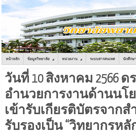
หน้าหลัก
ข้อมูลวิทยาลัย
หน่วยงาน
ระบบสารสนเทศ
นักศึกษ
วันที่ 10 สิงหาคม 2566 ดร
อำนวยการงานด้านนโยบ
เข้ารับเกียรติบัตรจากสำ
รับรองเป็น “วิทยากรหลั