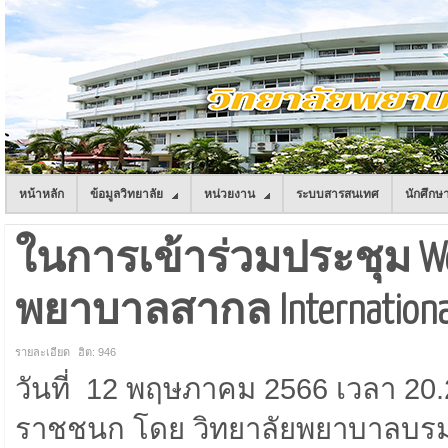
หน้าหลัก
ข้อมูลวิทยาลัย
หน่วยงาน
ระบบสารสนเทศ
นักศึกษ
ในการเข้าร่วมประชุม Web
พยาบาลสากล International N
รายละเอียด
ฮิต: 946
วันที่ 12 พฤษภาคม 2566 เวลา 2
ราชชนก โดย วิทยาลัยพยาบาลบรม