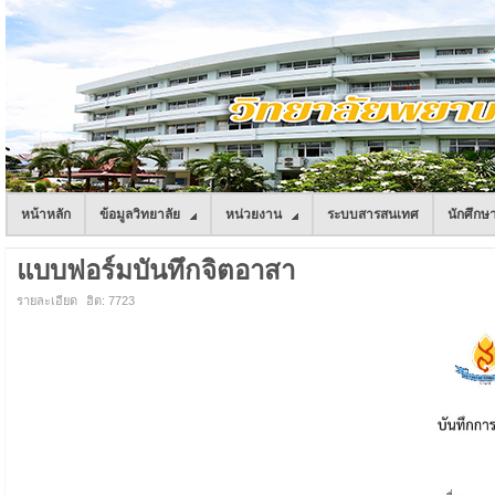
หน้าหลัก
ข้อมูลวิทยาลัย
หน่วยงาน
ระบบสารสนเทศ
นักศึกษ
แบบฟอร์มบันทึกจิตอาสา
รายละเอียด
ฮิต: 7723