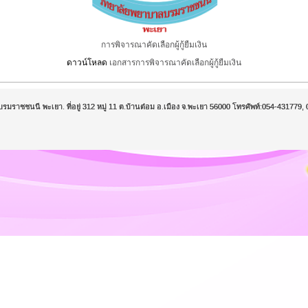
การพิจารณาคัดเลือกผู้กู้ยืมเงิน
ดาวน์โหลด
เอกสาร
การพิจารณาคัดเลือกผู้กู้ยืมเงิน
บรมราชชนนี พะเยา. ที่อยู่ 312 หมู่ 11 ต.บ้านต๋อม อ.เมือง จ.พะเยา 56000 โทรศัพท์:054-43177