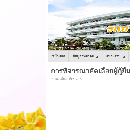
หน้าหลัก
ข้อมูลวิทยาลัย
หน่วยงาน
การพิจารณาคัดเลือกผู้กู้ยืม
รายละเอียด
ฮิต: 6255