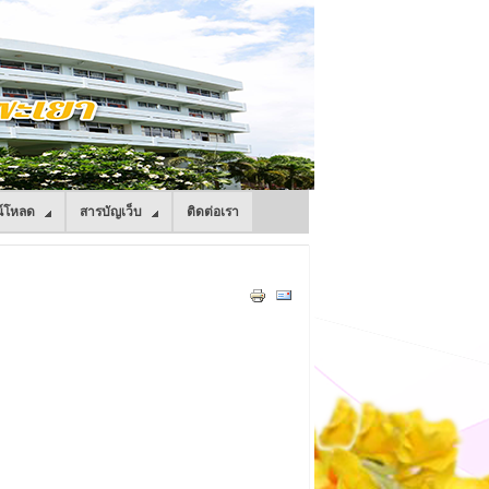
์โหลด
สารบัญเว็บ
ติดต่อเรา