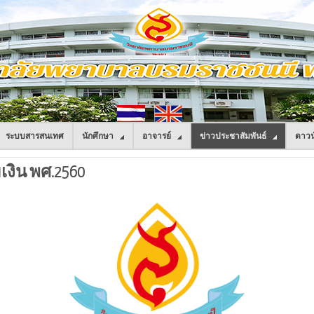
ระบบสารสนเทศ
นักศึกษา
อาจารย์
ข่าวประชาสัมพันธ์
ดาวน
เงิน พศ.2560