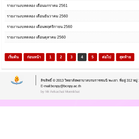
รายงานงบทดลอง เดือนมกราคม 2561
รายงานงบทดลอง เดือนธันวาคม 2560
รายงานงบทดลอง เดือนพฤศจิกายน 2560
รายงานงบทดลอง เดือนตุลาคม 2560
เริ่มต้น
ก่อนหน้า
1
2
3
4
5
ต่อไป
สุดท้าย
ลิขสิทธิ์ © 2013 วิทยาลัยพยาบาลบรมราชชนนี พะเยา. ที่อยู่ 312 หม
E-mail:bcnpy@bcnpy.ac.th
by Mr.Aekachai Muenkhat