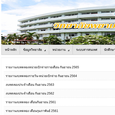
หน้าหลัก
ข้อมูลวิทยาลัย
หน่วยงาน
ระบบสารสนเทศ
นักศึกษ
รายงานงบทดลองหน่วยเบิกจ่ายรายเดือน กันยายน 2565
รายงานงบทดลองรายวัน-หน่วยเบิกจ่าย กันยายน 2564
งบทดลองประจำเดือน กันยายน 2563
งบทดลองประจำเดือน กันยายน 2562
รายงานงบทดลอง เดือนกันยายน 2561
รายงานงบทดลอง เดือนกุมภาพันธ์ 2561