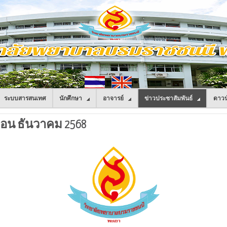
ระบบสารสนเทศ
นักศึกษา
อาจารย์
ข่าวประชาสัมพันธ์
ดาวน
น ธันวาคม 2568