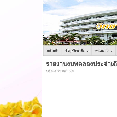
หน้าหลัก
ข้อมูลวิทยาลัย
หน่วยงาน
รายงานงบทดลองประจำเดือ
รายละเอียด
ฮิต: 1593