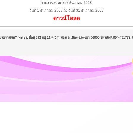
รายงานงบทดลอง ธันวาคม 2568
วันที่ 1
ธันวาคม
2568
ถึง วันที่ 31
ธันวาคม
2568
ดาวน์โหลด
บรมราชชนนี พะเยา. ที่อยู่ 312 หมู่ 11 ต.บ้านต๋อม อ.เมือง จ.พะเยา 56000 โทรศัพท์:054-43177