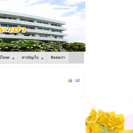
์โหลด
สารบัญเว็บ
ติดต่อเรา