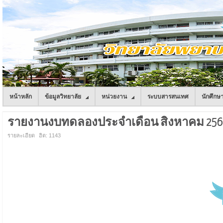
หน้าหลัก
ข้อมูลวิทยาลัย
หน่วยงาน
ระบบสารสนเทศ
นักศึกษ
รายงานงบทดลองประจำเดือน สิงหาคม 256
รายละเอียด
ฮิต: 1143