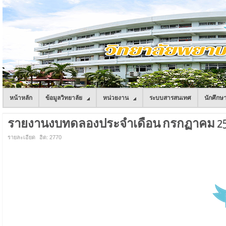
หน้าหลัก
ข้อมูลวิทยาลัย
หน่วยงาน
ระบบสารสนเทศ
นักศึกษ
รายงานงบทดลองประจำเดือน กรกฏาคม 2
รายละเอียด
ฮิต: 2770