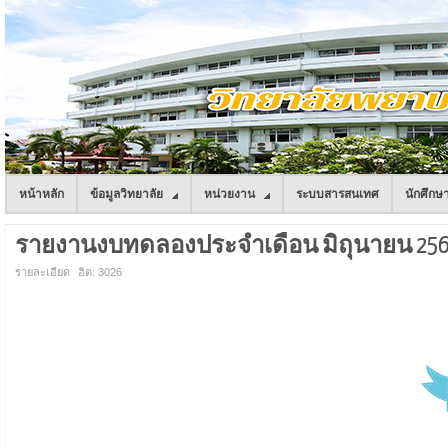
หน้าหลัก
ข้อมูลวิทยาลัย
หน่วยงาน
ระบบสารสนเทศ
นักศึกษ
รายงานงบทดลองประจำเดือน มิถุนายน 256
รายละเอียด
ฮิต: 3026