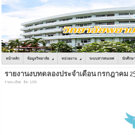
หน้าหลัก
ข้อมูลวิทยาลัย
หน่วยงาน
ระบบสารสนเทศ
นักศึกษ
รายงานงบทดลองประจำเดือน กรกฎาคม 2
รายละเอียด
ฮิต: 1235