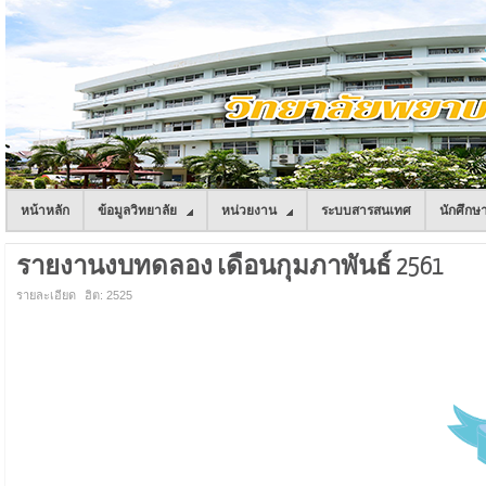
หน้าหลัก
ข้อมูลวิทยาลัย
หน่วยงาน
ระบบสารสนเทศ
นักศึกษ
รายงานงบทดลอง เดือนกุมภาพันธ์ 2561
รายละเอียด
ฮิต: 2525