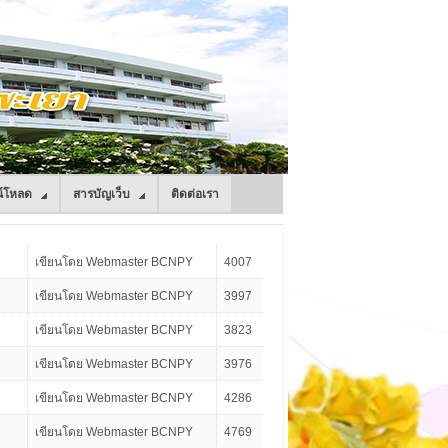
์โหลด
สารบัญเว็บ
ติดต่อเรา
เขียนโดย Webmaster BCNPY
4007
เขียนโดย Webmaster BCNPY
3997
เขียนโดย Webmaster BCNPY
3823
เขียนโดย Webmaster BCNPY
3976
เขียนโดย Webmaster BCNPY
4286
เขียนโดย Webmaster BCNPY
4769