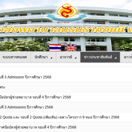
ระบบสารสนเทศ
นักศึกษา
อาจารย์
ข่าวประชาสัมพันธ์
ดาวน
อบที่ 3 Admission ปีการศึกษา 2568
ิสระ
นียบัตรผู้ช่วยพยาบาล รอบที่ 4 ปีการศึกษา 2568
อบที่ 3 Admissions ปีการศึกษา 2568
 2 Quota และ รอบที่ 2 Quota (เพิ่มเติม) เฉพาะโครงการ 9 หมอ ปีการศึกษา 2568
ศนียบัตรผู้ช่วยพยาบาล รอบที่ 4 ปีการศึกษา 2568