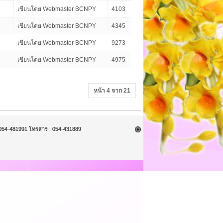
เขียนโดย Webmaster BCNPY
4103
เขียนโดย Webmaster BCNPY
4345
เขียนโดย Webmaster BCNPY
9273
เขียนโดย Webmaster BCNPY
4975
หน้า 4 จาก 21
9, 054-481991 โทรสาร : 054-431889