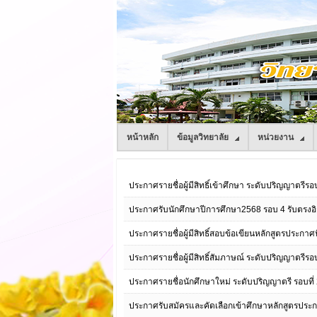
หน้าหลัก
ข้อมูลวิทยาลัย
หน่วยงาน
ประกาศรายชื่อผู้มีสิทธิ์เข้าศึกษา ระดับปริญญาตรีร
ประกาศรับนักศึกษาปีการศึกษา2568 รอบ 4 รับตรงอ
ประกาศรายชื่อผู้มีสิทธิ์สอบข้อเขียนหลักสูตรประกาศ
ประกาศรายชื่อผู้มีสิทธิ์สัมภาษณ์ ระดับปริญญาตรีร
ประกาศรายชื่อนักศึกษาใหม่ ระดับปริญญาตรี รอบที่
ประกาศรับสมัครและคัดเลือกเข้าศึกษาหลักสูตรประกา