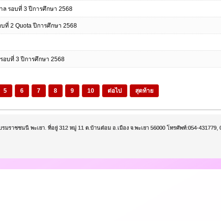
าบาล รอบที่ 3 ปีการศึกษา 2568
รอบที่ 2 Quota ปีการศึกษา 2568
รอบที่ 3 ปีการศึกษา 2568
5
6
7
8
9
10
ต่อไป
สุดท้าย
บรมราชชนนี พะเยา. ที่อยู่ 312 หมู่ 11 ต.บ้านต๋อม อ.เมือง จ.พะเยา 56000 โทรศัพท์:054-43177