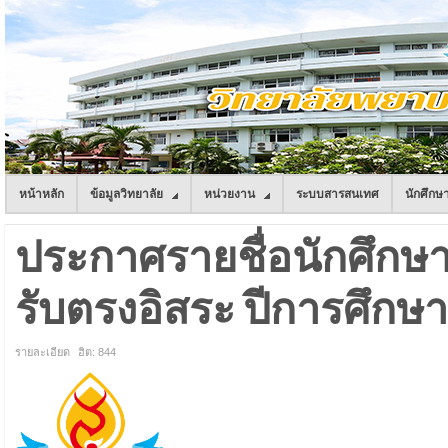
หน้าหลัก
ข้อมูลวิทยาลัย
หน่วยงาน
ระบบสารสนเทศ
นักศึกษ
ประกาศรายชื่อนักศึกษาใ
รับตรงอิสระ ปีการศึกษา
รายละเอียด
ฮิต: 844