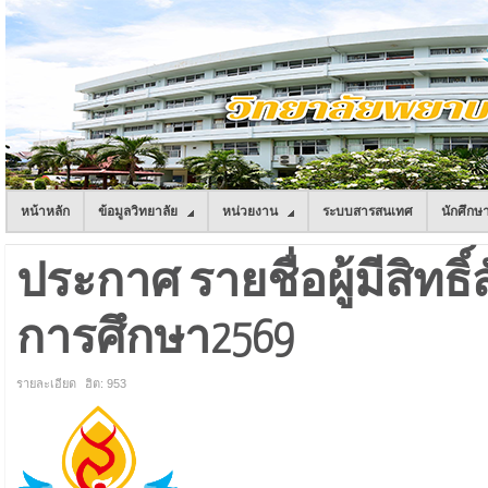
หน้าหลัก
ข้อมูลวิทยาลัย
หน่วยงาน
ระบบสารสนเทศ
นักศึกษ
ประกาศ รายชื่อผู้มีสิทธิ
การศึกษา2569
รายละเอียด
ฮิต: 953