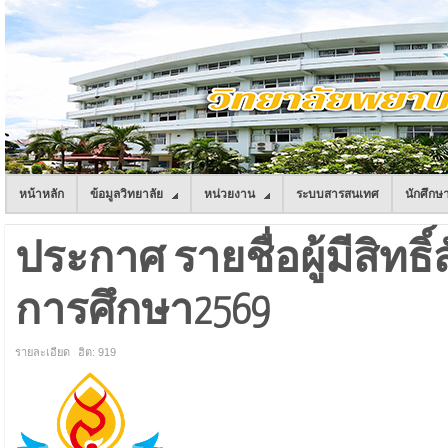
หน้าหลัก
ข้อมูลวิทยาลัย
หน่วยงาน
ระบบสารสนเทศ
นักศึกษ
ประกาศ รายชื่อผู้มีสิทธิ์
การศึกษา2569
รายละเอียด
ฮิต: 919