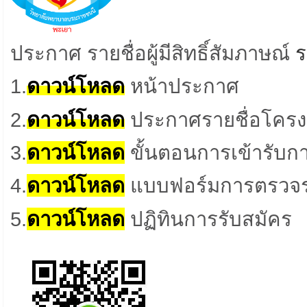
ประกาศ รายชื่อผู้มีสิทธิ์สัมภาษณ์
ร
1.
ดาวน์โหลด
หน้าประกาศ
2.
ดาวน์โหลด
ประกาศรายชื่อโคร
3.
ดาวน์โหลด
ขั้นตอนการเข้ารับกา
4.
ดาวน์โหลด
แบบฟอร์มการตรวจร
5.
ดาวน์โหลด
ปฏิทินการรับสมัคร