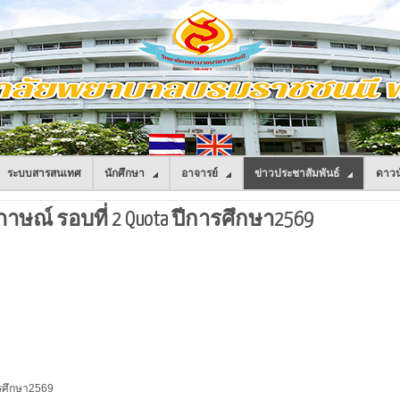
ระบบสารสนเทศ
นักศึกษา
อาจารย์
ข่าวประชาสัมพันธ์
ดาวน
มภาษณ์ รอบที่ 2 Quota ปีการศึกษา2569
รศึกษา2569