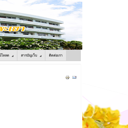
์โหลด
สารบัญเว็บ
ติดต่อเรา