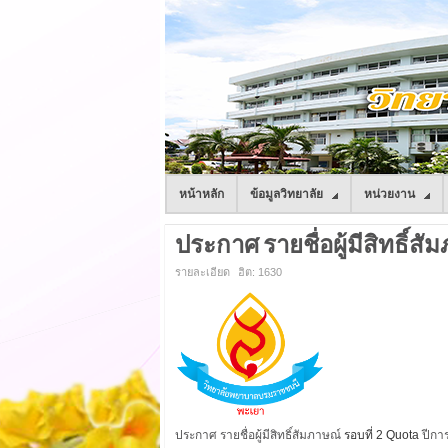
หน้าหลัก
ข้อมูลวิทยาลัย
หน่วยงาน
ประกาศ รายชื่อผู้มีสิทธิ์สั
รายละเอียด
ฮิต: 1630
ประกาศ รายชื่อผู้มีสิทธิ์สัมภาษณ์
รอบที่ 2 Quota
ปีกา