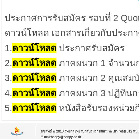
ประกาศการรับสมัคร
รอบที่ 2 Qu
ดาวน์โหลด เอกสารเกี่ยวกับประก
1.
ดาวน์โหลด
ประกาศรับสมัคร
2.
ดาวน์โหลด
ภาคผนวก 1 จำนวนกา
3.
ดาวน์โหลด
ภาคผนวก 2 คุณสมบัติ
4.
ดาวน์โหลด
ภาคผนวก 3 ปฏิทินก
5.
ดาวน์โหลด
หนังสือรับรองหน่วยก
ลิขสิทธิ์ © 2013 วิทยาลัยพยาบาลบรมราชชนนี พะเยา. ที่อยู่ 312 หม
E-mail:bcnpy@bcnpy.ac.th