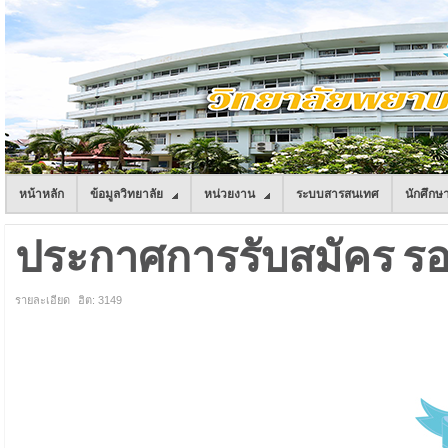
หน้าหลัก
ข้อมูลวิทยาลัย
หน่วยงาน
ระบบสารสนเทศ
นักศึกษ
ประกาศการรับสมัคร รอบท
รายละเอียด
ฮิต: 3149