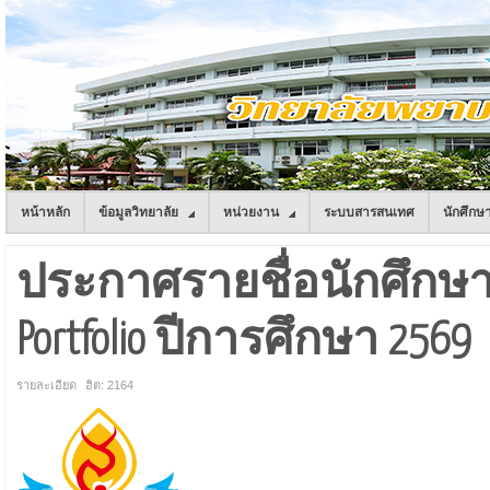
หน้าหลัก
ข้อมูลวิทยาลัย
หน่วยงาน
ระบบสารสนเทศ
นักศึกษ
ประกาศรายชื่อนักศึกษาใ
Portfolio ปีการศึกษา 2569
รายละเอียด
ฮิต: 2164