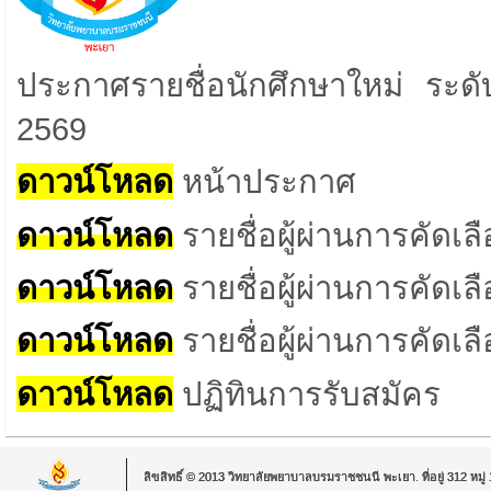
ประกาศรายชื่อนักศึกษาใหม่ ระดั
2569
ดาวน์โหลด
หน้าประกาศ
ดาวน์โหลด
รายชื่อผู้ผ่านการคัด
ดาวน์โหลด
รายชื่อผู้ผ่านการคัดเ
ดาวน์โหลด
รายชื่อผู้ผ่านการคัด
ดาวน์โหลด
ปฏิทินการรับสมัคร
ลิขสิทธิ์ © 2013 วิทยาลัยพยาบาลบรมราชชนนี พะเยา. ที่อยู่ 312 หม