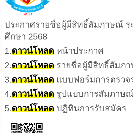
ประกาศรายชื่อผู้มีสิทธิ์สัมภาษณ์ 
ศึกษา 2568
1.
ดาวน์โหลด
หน้าประกาศ
2.
ดาวน์โหลด
รายชื่อ
ผู้มีสิทธิ์สัม
3.
ดาวน์โหลด
แบบฟอร์มการตรวจร
4.
ดาวน์โหลด
รูปแบบการสัมภาษณ์ ร
5.
ดาวน์โหลด
ปฏิทินการรับสมัคร