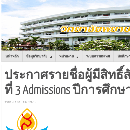
หน้าหลัก
ข้อมูลวิทยาลัย
หน่วยงาน
ระบบสารสนเทศ
นักศึกษ
ประกาศรายชื่อผู้มีสิทธ
ที่ 3 Admissions ปีการศึกษ
รายละเอียด
ฮิต: 3975