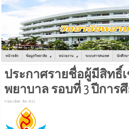
หน้าหลัก
ข้อมูลวิทยาลัย
หน่วยงาน
ระบบสารสนเทศ
นักศึกษ
ประกาศรายชื่อผู้มีสิทธิ์
พยาบาล รอบที่ 3 ปีการศ
รายละเอียด
ฮิต: 4111