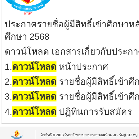
ประกาศ
รายชื่อ
ผู้มีสิทธิ์เข้าศึกษา
หล
ศึกษา
2568
ดาวน์โหลด เอกสารเกี่ยวกับประก
1.
ดาวน์โหลด
หน้าประกาศ
2.
ดาวน์โหลด
รายชื่อ
ผู้มีสิทธิ์เข้
3.
ดาวน์โหลด
รายชื่อ
ผู้มีสิทธิ์เ
4.
ดาวน์โหลด
ปฏิทินการรับสมัคร
ลิขสิทธิ์ © 2013 วิทยาลัยพยาบาลบรมราชชนนี พะเยา. ที่อยู่ 312 หม