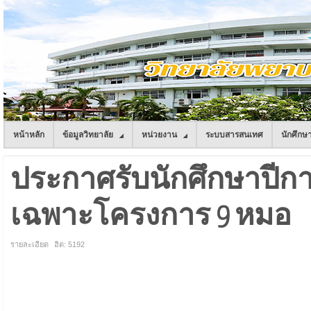
หน้าหลัก
ข้อมูลวิทยาลัย
หน่วยงาน
ระบบสารสนเทศ
นักศึกษ
ประกาศรับนักศึกษาปีการศ
เฉพาะโครงการ 9 หมอ
รายละเอียด
ฮิต: 5192