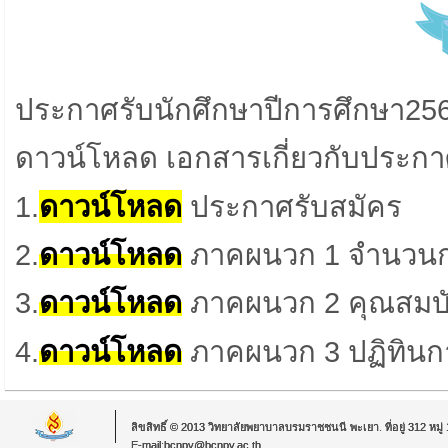
ประกาศรับนักศึกษาปีการศึกษา2568
ดาวน์โหลด เอกสารเกี่ยวกับประก
1.
ดาวน์โหลด
ประกาศรับสมัคร
2.
ดาวน์โหลด
ภาคผนวก 1 จำนวนกา
3.
ดาวน์โหลด
ภาคผนวก 2 คุณสมบัติ
4.
ดาวน์โหลด
ภาคผนวก 3 ปฏิทินก
ลิขสิทธิ์ © 2013 วิทยาลัยพยาบาลบรมราชชนนี พะเยา. ที่อยู่ 312 หม
E-mail:bcnpy@bcnpy.ac.th