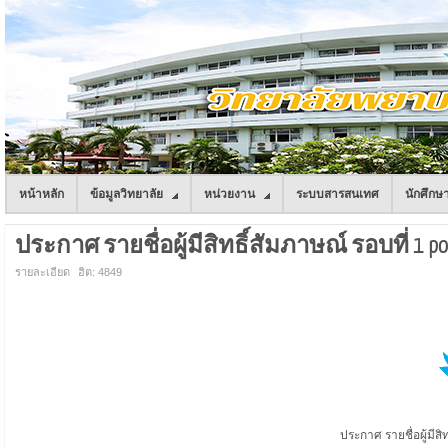
หน้าหลัก
ข้อมูลวิทยาลัย
หน่วยงาน
ระบบสารสนเทศ
นักศึกษ
ประกาศ รายชื่อผู้มีสิทธิ์สัมภาษณ์ รอบที่ 1 p
รายละเอียด
ฮิต: 4849
ประกาศ รายชื่อผู้มีสิ