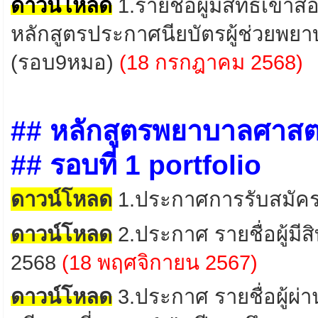
ดาวน์โหลด
1
.รายชื่อผู้มีสิทธิ์เข
หลักสูตรประกาศนียบัตรผู้ช่วยพย
(รอบ9หมอ)
(18
กรกฎาคม
2568)
## หลักสูตรพยาบาลศาสต
## รอบที่ 1 portfolio
ดาวน์โหลด
1.ประกาศการรับสมัคร 
ดาวน์โหลด
2
.
ประกาศ
รายชื่อผู้มี
2568
(18 พฤศจิกายน 2567)
ดาวน์โหลด
3.ประกาศ รายชื่อผู้ผ่