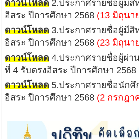
ดาวน์โหลด
2
.ประกาศรายชื่อผู้มีส
อิสระ ปีการศึกษา 2568
(13 มิถุน
ดาวน์โหลด
3
.ประกาศรายชื่อ
ผู้มีส
อิสระ ปีการศึกษา 2568
(23 มิถุน
ดาวน์โหลด
4
.
ประกาศรายชื่อผู้ผ่า
ที่ 4 รับตรงอิสระ ปีการศึกษา 2568
ดาวน์โหลด
5
.
ประกาศรายชื่อนักศ
อิสระ
ปีการศึกษา 2568
(2
กรกฎา