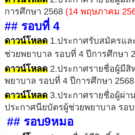
การศึกษา
2568
(14
พฤษภาคม
256
## รอบที่ 4
ดาวน์โหลด
1.
ประกาศรับสมัครและค
ช่วยพยาบาล รอบที่ 4
ปีการศึกษา
ดาวน์โหลด
2
.ประกาศรายชื่อผู้มีส
พยาบาล รอบที่ 4 ปีการศึกษา 256
ดาวน์โหลด
3
.ประกาศรายชื่อผู้ผ่า
ประกาศนียบัตรผู้ช่วยพยาบาล
รอบท
## รอบ9หมอ