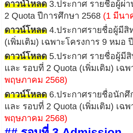
ดาวน์โหลด
3.
ประกาศ รายชื่อผู้ผ่
2
Quota
ปีการศึกษา 2568
(1 มีนา
ดาวน์โหลด
4
.
ประกาศรายชื่อผู้มีส
(เพิ่มเติม) เฉพาะโครงการ 9 หมอ 
ดาวน์โหลด
5
.ประกาศ รายชื่อ
ผู้มี
และ
รอบที่ 2 Quota
(เพิ่มเติม) เ
พฤษภาคม 2568)
ดาวน์โหลด
6
.
ประกาศรายชื่อนักศึ
และ
รอบที่ 2 Quota
(เพิ่มเติม) เ
พฤษภาคม 2568)
## รอบที่ 3 Admission