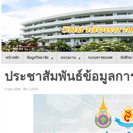
หน้าหลัก
ข้อมูลวิทยาลัย
หน่วยงาน
ระบบสารสนเทศ
นักศึกษ
ประชาสัมพันธ์ข้อมูลการ
รายละเอียด
ฮิต: 12502