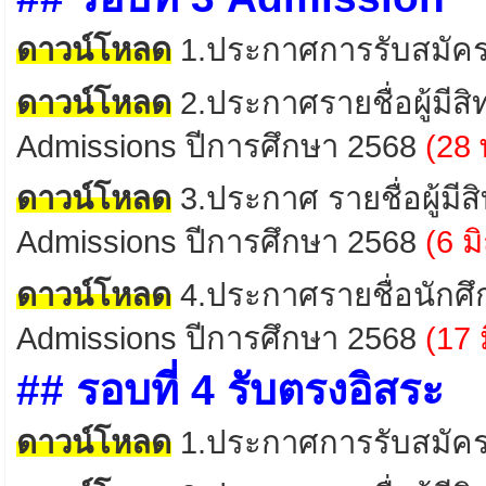
ดาวน์โหลด
1.
ประกาศ
การรับสมัค
ดาวน์โหลด
2
.
ประกาศรายชื่อผู้มีส
Admissions
ปีการศึกษา 2568
(28
ดาวน์โหลด
3
.ประกาศ รายชื่อ
ผู้มี
Admissions
ปีการศึกษา 2568
(6
มิ
ดาวน์โหลด
4
.
ประกาศรายชื่อนักศ
Admissions
ปีการศึกษา 2568
(17
## รอบที่ 4 รับตรงอิสระ
ดาวน์โหลด
1.
ประกาศ
การรับสมัค