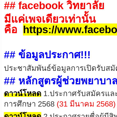
## facebook วิทยาลัย
มีแค่เพจเดียวเท่านั้น
คือ
https://www.face
## ข้อมูลประกาศ!!!
ประชาสัมพันธ์ข้อมูลการเปิดรับสม
## หลักสูตรผู้ช่วยพยาบา
ดาวน์โหลด
1.
ประกาศรับสมัครและค
การศึกษา
2568
(31 มีนาคม 2568)
ดาวน์โหลด
2
.
ประกาศ
รายชื่อ
ผู้มีส