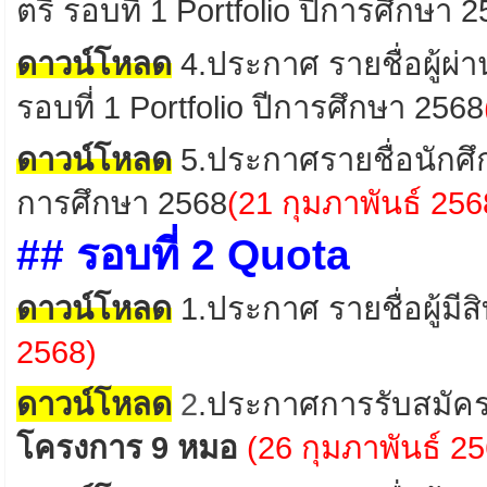
ตรี รอบที่ 1 Portfolio ปีการศึกษา 
ดาวน์โหลด
4
.ประกาศ รายชื่อผู้ผ่
รอบที่ 1 Portfolio ปีการศึกษา 2568
ดาวน์โหลด
5.ประกาศรายชื่อนักศึกษ
การศึกษา 2568
(21 กุมภาพันธ์ 256
## รอบที่ 2 Quota
ดาวน์โหลด
1.
ประกาศ
รายชื่อผู้มี
2568)
ดาวน์โหลด
2
.ประกาศการรับสมัคร
โครงการ 9 หมอ
(26 กุมภาพันธ์ 2