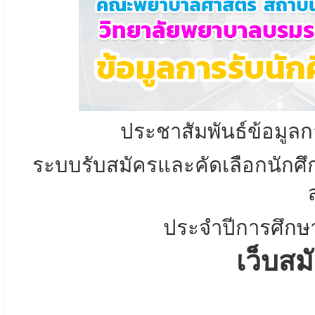
ประชาสัมพันธ์ข้อมูลก
ระบบรับสมัครและคัดเลือกนักศ
ประจำปีการศึก
เว็บส