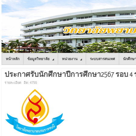
หน้าหลัก
ข้อมูลวิทยาลัย
หน่วยงาน
ระบบสารสนเทศ
นักศึกษ
ประกาศรับนักศึกษาปีการศึกษา2567 รอบ 4 
รายละเอียด
ฮิต: 4755