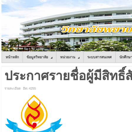
หน้าหลัก
ข้อมูลวิทยาลัย
หน่วยงาน
ระบบสารสนเทศ
นักศึกษ
ประกาศรายชื่อผู้มีสิทธิ์ส
รายละเอียด
ฮิต: 4255