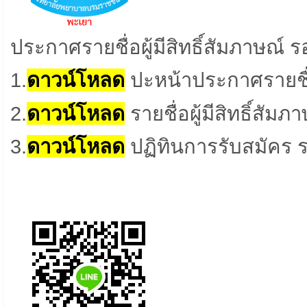
ประกาศรายชื่อผู้มีสิทธิ์สัมภาษณ์
รอ
1.
ดาวน์โหลด
ปะหน้าประกาศรายชื่อผ
2.
ดาวน์โหลด
รายชื่อผู้มีสิทธิ์สั
3.
ดาวน์โหล
ด
ปฏิทินการรับสมัคร ร