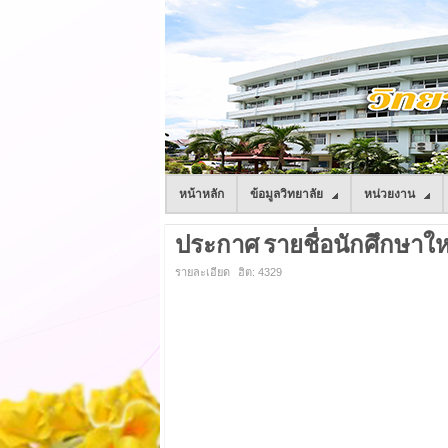
หน้าหลัก
ข้อมูลวิทยาลัย
หน่วยงาน
ประกาศ รายชื่อนักศึกษาใหม่
รายละเอียด
ฮิต: 4329