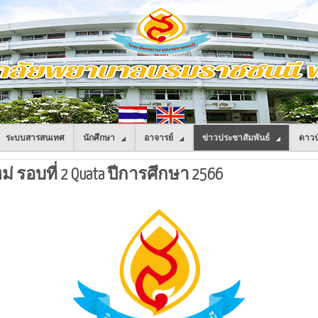
ระบบสารสนเทศ
นักศึกษา
อาจารย์
ข่าวประชาสัมพันธ์
ดาวน
 รอบที่ 2 Quata ปีการศึกษา 2566