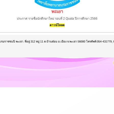
ประกาศ รายชื่อนักศึกษาใหม่ รอบที่ 2 Quata ปีการศึกษา 2566
ดาวน์โหลด
บรมราชชนนี พะเยา. ที่อยู่ 312 หมู่ 11 ต.บ้านต๋อม อ.เมือง จ.พะเยา 56000 โทรศัพท์:054-43177