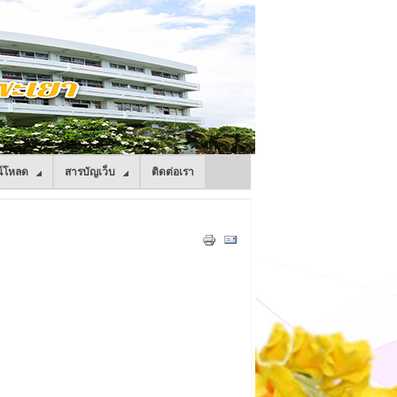
์โหลด
สารบัญเว็บ
ติดต่อเรา