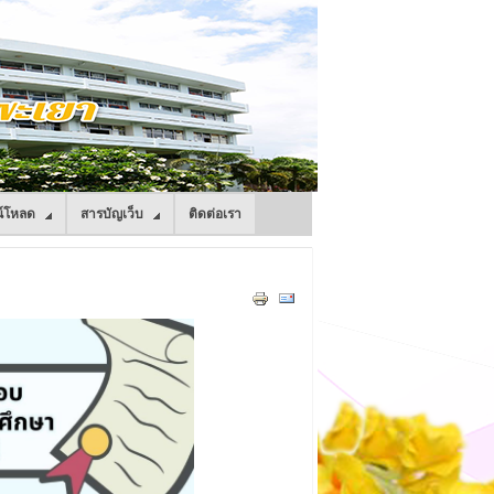
์โหลด
สารบัญเว็บ
ติดต่อเรา