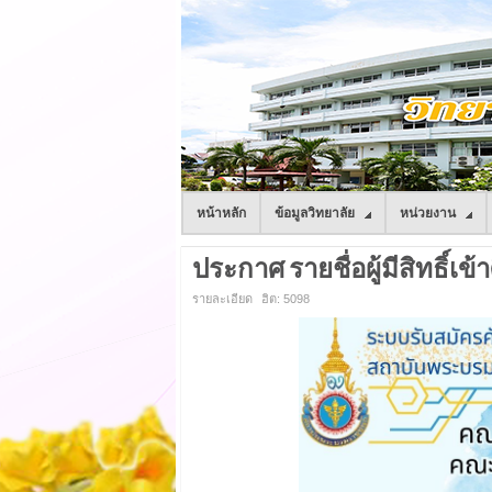
หน้าหลัก
ข้อมูลวิทยาลัย
หน่วยงาน
ประกาศ รายชื่อผู้มีสิทธิ์เข้
รายละเอียด
ฮิต: 5098