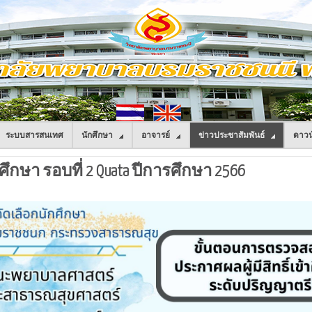
ระบบสารสนเทศ
นักศึกษา
อาจารย์
ข่าวประชาสัมพันธ์
ดาวน
าศึกษา รอบที่ 2 Quata ปีการศึกษา 2566