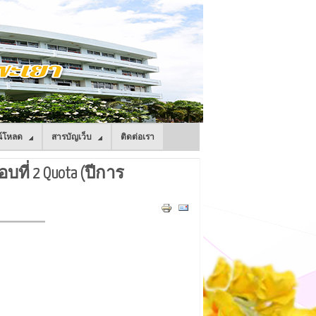
์โหลด
สารบัญเว็บ
ติดต่อเรา
ี่ 2 Quota (ปีการ