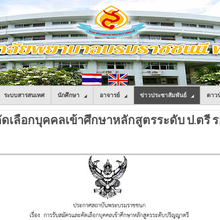
ระบบสารสนเทศ
นักศึกษา
อาจารย์
ข่าวประชาสัมพันธ์
ดาวน
ลือกบุคคลเข้าศึกษาหลักสูตรระดับ ป.ตรี รอบท