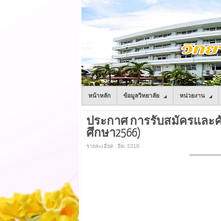
หน้าหลัก
ข้อมูลวิทยาลัย
หน่วยงาน
ประกาศ การรับสมัครและคัดเ
ศึกษา2566)
รายละเอียด
ฮิต: 5318