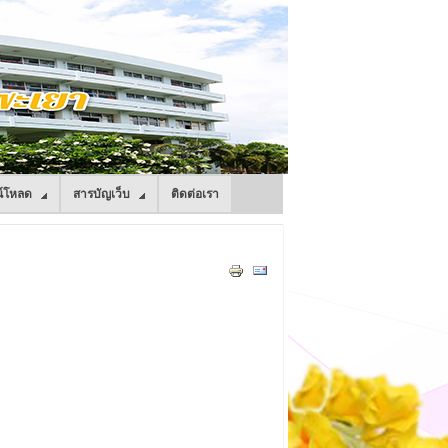
์โหลด
สารบัญเว็บ
ติดต่อเรา