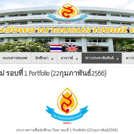
ระบบสารสนเทศ
นักศึกษา
อาจารย์
ข่าวประชาสัมพันธ์
ดาวน
อบที่ 1 Portfolio (22กุมภาพันธ์2566)
ประกาศรายชื่อนักศึกษาใหม่ รอบที่ 1 Portfolio (22กุมภาพันธ์2566)