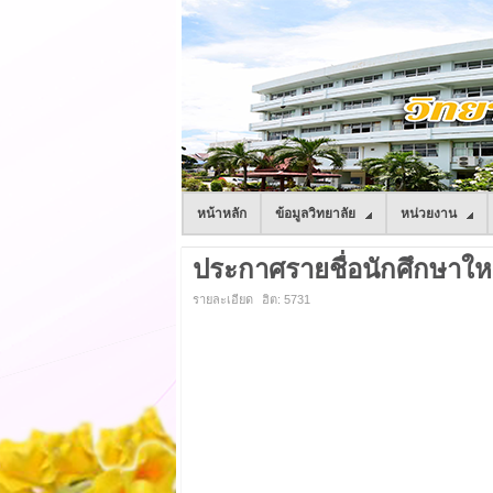
หน้าหลัก
ข้อมูลวิทยาลัย
หน่วยงาน
ประกาศรายชื่อนักศึกษาใหม่ ร
รายละเอียด
ฮิต: 5731