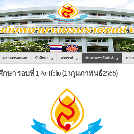
ระบบสารสนเทศ
นักศึกษา
อาจารย์
ข่าวประชาสัมพันธ์
ดาวน
ึกษา รอบที่ 1 Portfolio (13กุมภาพันธ์2566)