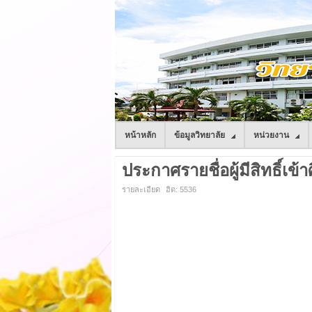
หน้าหลัก
ข้อมูลวิทยาลัย
หน่วยงาน
ประกาศรายชื่อผู้มีสิทธิ์เข้าศ
รายละเอียด
ฮิต: 5536