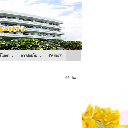
์โหลด
สารบัญเว็บ
ติดต่อเรา