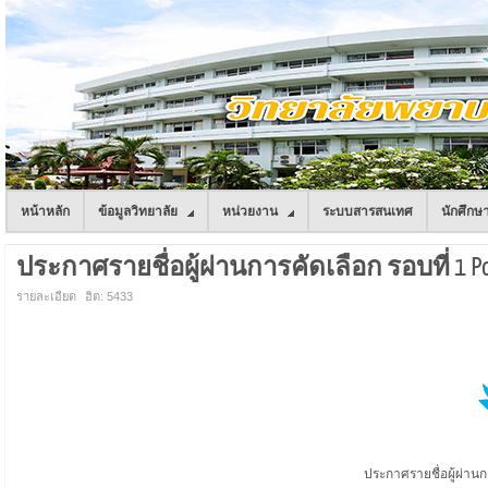
หน้าหลัก
ข้อมูลวิทยาลัย
หน่วยงาน
ระบบสารสนเทศ
นักศึกษ
ประกาศรายชื่อผู้ผ่านการคัดเลือก รอบที่ 1 Por
รายละเอียด
ฮิต: 5433
ประกาศรายชื่อผู้ผ่านก