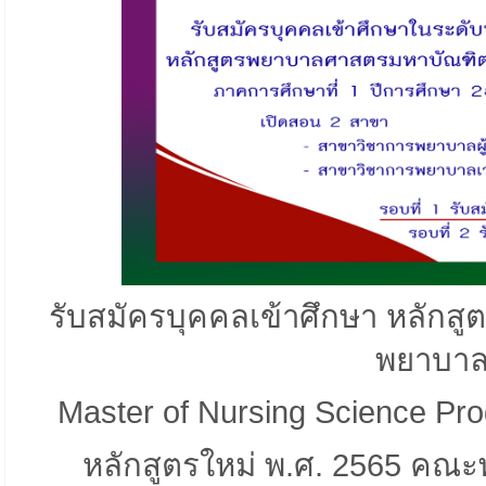
รับสมัครบุคคลเข้าศึกษา หลัก
พยาบาลผู
Master of Nursing Science Pro
หลักสูตรใหม่ พ.ศ. 2565 ค