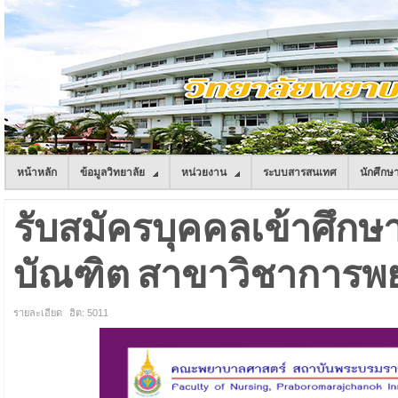
หน้าหลัก
ข้อมูลวิทยาลัย
หน่วยงาน
ระบบสารสนเทศ
นักศึกษ
รับสมัครบุคคลเข้าศึก
บัณฑิต สาขาวิชาการพยา
รายละเอียด
ฮิต: 5011