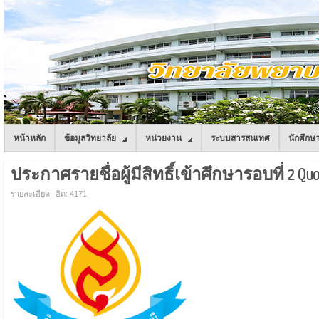
หน้าหลัก
ข้อมูลวิทยาลัย
หน่วยงาน
ระบบสารสนเทศ
นักศึกษ
ประกาศรายชื่อผู้มีสิทธิ์เข้าศึกษารอบที่ 2 Qu
รายละเอียด
ฮิต: 4171