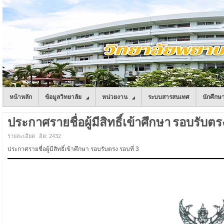
หน้าหลัก
ข้อมูลวิทยาลัย
หน่วยงาน
ระบบสารสนเทศ
นักศึกษ
ประกาศรายชื่อผู้มีสิทธิ์เข้าศึกษา รอบรับตรง
รายละเอียด
ฮิต: 2432
ประกาศรายชื่อผู้มีสิทธิ์เข้าศึกษา รอบรับตรง รอบที่ 3