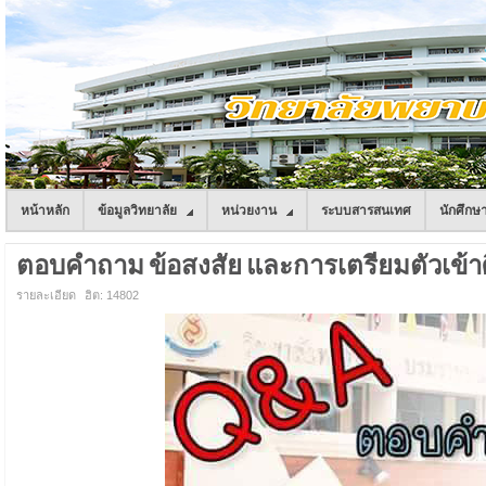
หน้าหลัก
ข้อมูลวิทยาลัย
หน่วยงาน
ระบบสารสนเทศ
นักศึกษ
ตอบคำถาม ข้อสงสัย และการเตรียมตัวเข้
รายละเอียด
ฮิต: 14802