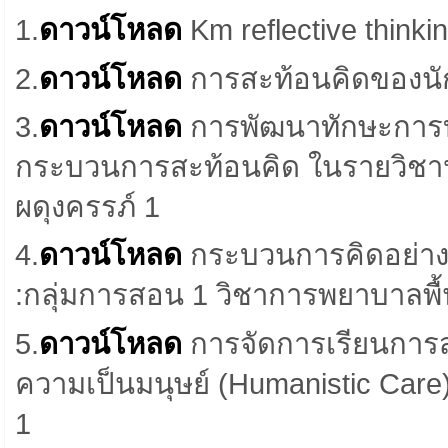
1.
ดาวน์โหลด
Km reflective think
2.
ดาวน์โหลด
การสะท้อนคิดของนัก
3.
ดาวน์โหลด
การพัฒนาทักษะการบ
กระบวนการสะท้อนคิด ในรายวิชา
ผดุงครรภ์ 1
4.
ดาวน์โหลด
กระบวนการคิดอย่างเ
:
กลุ่มการสอน 1 วิชาการพยาบาลพ
5.
ดาวน์โหลด
การจัดการเรียนการส
ความเป็นมนุษย์ (Humanistic Car
1