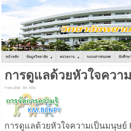
หน้าหลัก
ข้อมูลวิทยาลัย
หน่วยงาน
ระบบสารสนเทศ
นักศึกษ
การดูแลด้วยหัวใจความเป
รายละเอียด
ฮิต: 8392
การดูแลด้วยหัวใจความเป็นมนุษย์ 