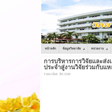
หน้าหลัก
ข้อมูลวิทยาลัย
หน่วยงาน
การบริหารการวิจัยและส่งเ
ประจำสู่งานวิจัยร่วมกับแหล
รายละเอียด
ฮิต: 6190