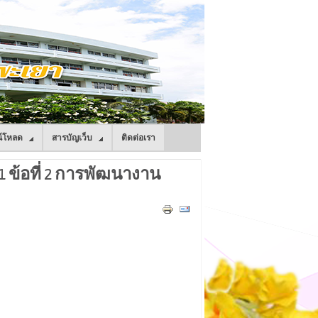
์โหลด
สารบัญเว็บ
ติดต่อเรา
 ข้อที่ 2 การพัฒนางาน