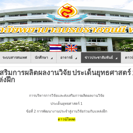
ระบบสารสนเทศ
นักศึกษา
อาจารย์
ข่าวประชาสัมพันธ์
ดาวน
สริมการผลิตผลงานวิจัย ประเด็นยุทธศาสตร์ 1
่งฝึก
การบริหารการวิจัยและส่งเสริมการผลิตผลงานวิจัย
ประเด็นยุทธศาสตร์ 1
ข้อที่ 2 การพัฒนางานประจำสู่งานวิจัยร่วมกับแหล่งฝึก
ดาวน์โหลด