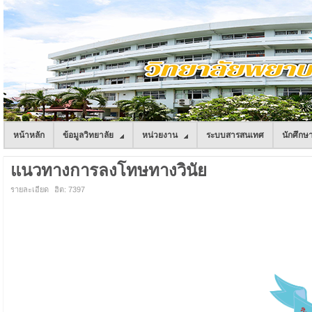
หน้าหลัก
ข้อมูลวิทยาลัย
หน่วยงาน
ระบบสารสนเทศ
นักศึกษ
แนวทางการลงโทษทางวินัย
รายละเอียด
ฮิต: 7397