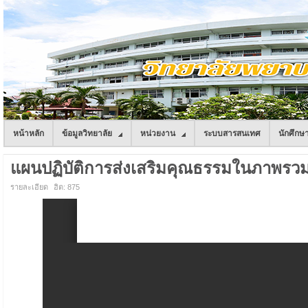
หน้าหลัก
ข้อมูลวิทยาลัย
หน่วยงาน
ระบบสารสนเทศ
นักศึกษ
แผนปฏิบัติการส่งเสริมคุณธรรมในภาพรวม
รายละเอียด
ฮิต: 875