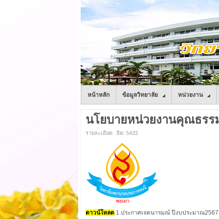
หน้าหลัก
ข้อมูลวิทยาลัย
หน่วยงาน
นโยบายหน่วยงานคุณธรรม
รายละเอียด
ฮิต: 5433
ดาวน์โหลด
1.ประกาศเจตนารมณ์ ปีงบประมาณ2567