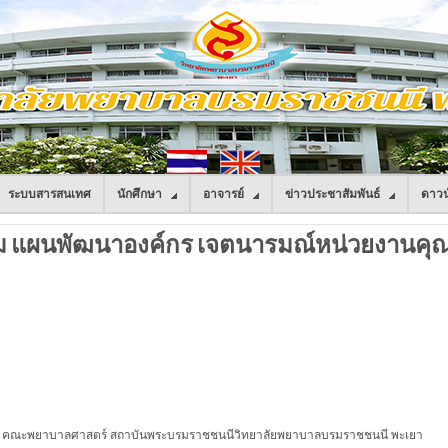
ระบบสารสนเทศ
นักศึกษา
อาจารย์
ข่าวประชาสัมพันธ์
ดาวน
 แผนพัฒนาองค์กร เจตนารมณ์หน่วยงานคุ
 คณะพยาบาลศาสตร์ สถาบันพระบรมราชชนนีวิทยาลัยพยาบาลบรมราชชนนี พะเยา