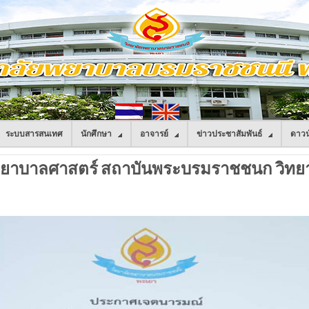
ระบบสารสนเทศ
นักศึกษา
อาจารย์
ข่าวประชาสัมพันธ์
ดาวน
ยาบาลศาสตร์ สถาบันพระบรมราชชนก วิทย