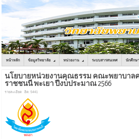
หน้าหลัก
ข้อมูลวิทยาลัย
หน่วยงาน
ระบบสารสนเทศ
นักศึกษ
นโยบายหน่วยงานคุณธรรม คณะพยาบาลศา
ราชชนนี พะเยา ปีงบประมาณ 2566
รายละเอียด
ฮิต: 5441